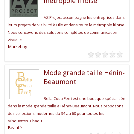
métropole lilloise
AZ Project accompagne les entreprises dans
leurs projets de visibilité à Lille et dans toute la métropole lilloise.
Nous concevons des solutions complètes de communication
visuelle
Marketing
Mode grande taille Hénin-
Beaumont
Bella Cosa Ferri est une boutique spécialisée
dans la mode grande taille à Hénin-Beaumont. Nous proposons
des collections modernes du 34 au 60 pour toutes les
silhouettes. Chaqu
Beauté