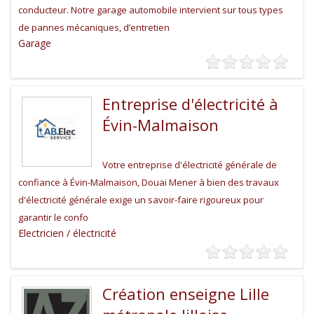
conducteur. Notre garage automobile intervient sur tous types
de pannes mécaniques, d’entretien
Garage
Entreprise d'électricité à
Évin-Malmaison
Votre entreprise d'électricité générale de
confiance à Évin-Malmaison, Douai Mener à bien des travaux
d'électricité générale exige un savoir-faire rigoureux pour
garantir le confo
Electricien / électricité
Création enseigne Lille