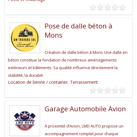
Pose de dalle béton à
Mons
Création de dalle béton à Mons Une dalle en
béton constitue la fondation de nombreux aménagements
extérieurs et bâtiments. Sa qualité influence directement la
stabilité, la durabili
Location de benne / container
,
Terrassement
Garage Automobile Avion
À proximité d’Avion, LMD AUTO propose un
accompagnement complet pour chaque