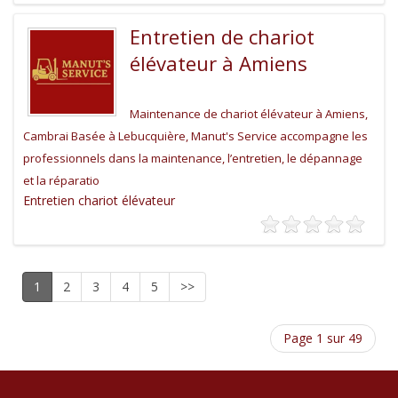
Entretien de chariot
élévateur à Amiens
Maintenance de chariot élévateur à Amiens,
Cambrai Basée à Lebucquière, Manut's Service accompagne les
professionnels dans la maintenance, l’entretien, le dépannage
et la réparatio
Entretien chariot élévateur
1
2
3
4
5
>>
Page 1 sur 49