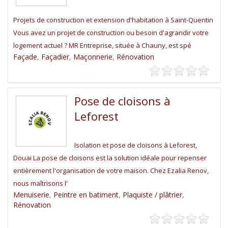
Projets de construction et extension d'habitation à Saint-Quentin
Vous avez un projet de construction ou besoin d'agrandir votre
logement actuel ? MR Entreprise, située à Chauny, est spé
Façade
,
Façadier
,
Maçonnerie
,
Rénovation
Pose de cloisons à
Leforest
Isolation et pose de cloisons à Leforest,
Douai La pose de cloisons est la solution idéale pour repenser
entièrement l'organisation de votre maison. Chez Ezalia Renov,
nous maîtrisons l'
Menuiserie
,
Peintre en batiment
,
Plaquiste / plâtrier
,
Rénovation