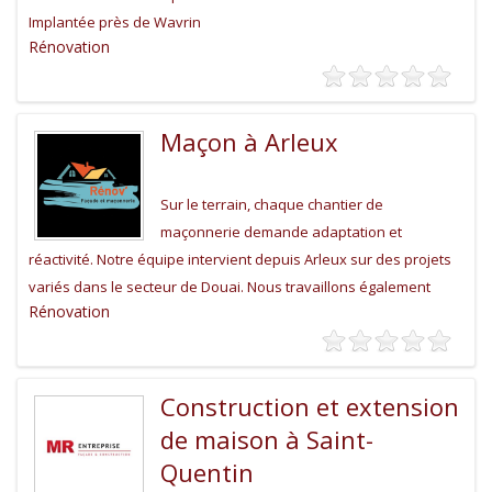
Implantée près de Wavrin
Rénovation
Maçon à Arleux
Sur le terrain, chaque chantier de
maçonnerie demande adaptation et
réactivité. Notre équipe intervient depuis Arleux sur des projets
variés dans le secteur de Douai. Nous travaillons également
Rénovation
Construction et extension
de maison à Saint-
Quentin