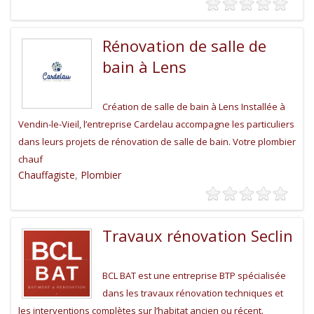
Rénovation de salle de
bain à Lens
Création de salle de bain à Lens Installée à
Vendin-le-Vieil, l’entreprise Cardelau accompagne les particuliers
dans leurs projets de rénovation de salle de bain. Votre plombier
chauf
Chauffagiste
,
Plombier
Travaux rénovation Seclin
BCL BAT est une entreprise BTP spécialisée
dans les travaux rénovation techniques et
les interventions complètes sur l’habitat ancien ou récent.