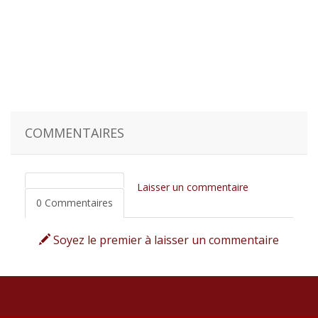
COMMENTAIRES
Laisser un commentaire
0 Commentaires
Soyez le premier à laisser un commentaire