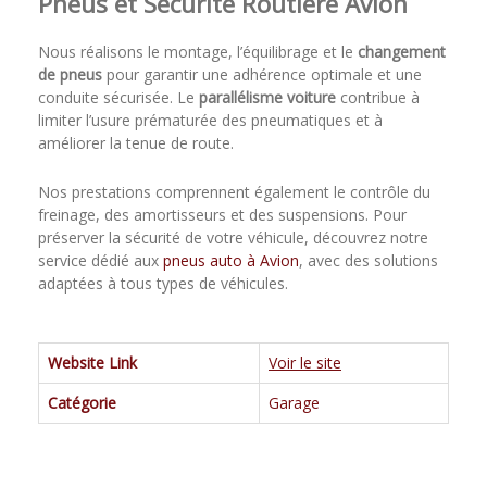
Pneus et Sécurité Routière Avion
Nous réalisons le montage, l’équilibrage et le
changement
de pneus
pour garantir une adhérence optimale et une
conduite sécurisée. Le
parallélisme voiture
contribue à
limiter l’usure prématurée des pneumatiques et à
améliorer la tenue de route.
Nos prestations comprennent également le contrôle du
freinage, des amortisseurs et des suspensions. Pour
préserver la sécurité de votre véhicule, découvrez notre
service dédié aux
pneus auto à Avion
, avec des solutions
adaptées à tous types de véhicules.
Website Link
Voir le site
Catégorie
Garage