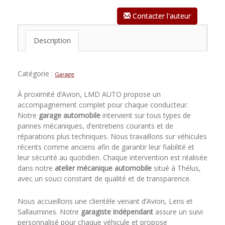
Contacter l'auteur
Description
Catégorie :
Garage
À proximité d’Avion, LMD AUTO propose un
accompagnement complet pour chaque conducteur.
Notre
garage automobile
intervient sur tous types de
pannes mécaniques, d’entretiens courants et de
réparations plus techniques. Nous travaillons sur véhicules
récents comme anciens afin de garantir leur fiabilité et
leur sécurité au quotidien. Chaque intervention est réalisée
dans notre
atelier mécanique automobile
situé à Thélus,
avec un souci constant de qualité et de transparence.
Nous accueillons une clientèle venant d’Avion, Lens et
Sallaumines. Notre
garagiste indépendant
assure un suivi
personnalisé pour chaque véhicule et propose