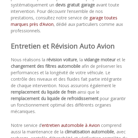
systématiquement un
devis gratuit garage
avant toute
intervention. Pour découvrir l’ensemble de nos
prestations, consultez notre service de
garage toutes
marques près d’Avion
, dédié aux particuliers comme aux
professionnels.
Entretien et Révision Auto Avion
Nous réalisons la
révision voiture
, la
vidange moteur
et le
changement des filtres automobile
afin de préserver les
performances et la longévité de votre véhicule. Le
contrôle des niveaux et des fluides fait partie intégrante
de chaque intervention. Nous assurons également le
remplacement du liquide de frein
ainsi que le
remplacement du liquide de refroidissement
pour garantir
un fonctionnement optimal des différents organes
mécaniques.
Notre service d’
entretien automobile à Avion
comprend
aussi la maintenance de la
climatisation automobile
, avec