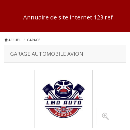
Annuaire de site internet 123 ref
ACCUEIL
GARAGE
GARAGE AUTOMOBILE AVION