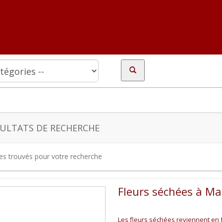
ULTATS DE RECHERCHE
tes trouvés pour votre recherche
Fleurs séchées à M
Les fleurs séchées reviennent en 