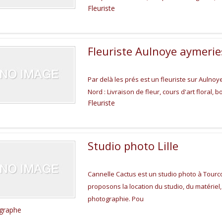
Fleuriste
Fleuriste Aulnoye aymerie
Par delà les prés est un fleuriste sur Auln
Nord : Livraison de fleur, cours d'art floral, 
Fleuriste
Studio photo Lille
Cannelle Cactus est un studio photo à Tourco
proposons la location du studio, du matériel
photographie. Pou
graphe