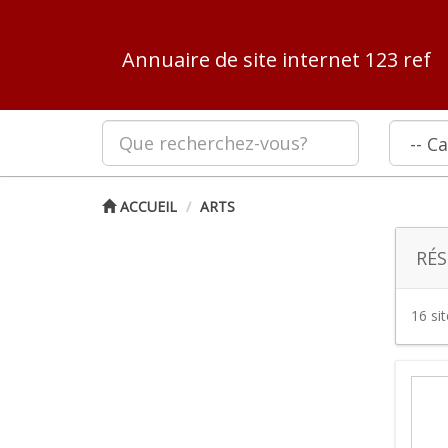
Annuaire de site internet 123 ref
ACCUEIL
ARTS
RÉS
16 si