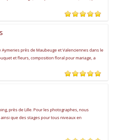
s
oye Aymeries près de Maubeuge et Valenciennes dans le
bouquet et fleurs, composition floral pour mariage, a
ing, près de Lille. Pour les photographes, nous
, ainsi que des stages pour tous niveaux en