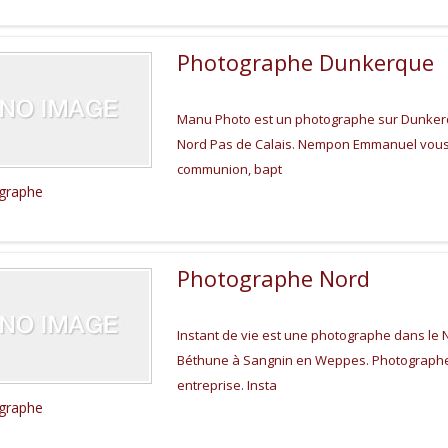
Photographe Dunkerque
Manu Photo est un photographe sur Dunkerq
Nord Pas de Calais. Nempon Emmanuel vous
communion, bapt
graphe
Photographe Nord
Instant de vie est une photographe dans le N
Béthune à Sangnin en Weppes. Photographe
entreprise. Insta
graphe