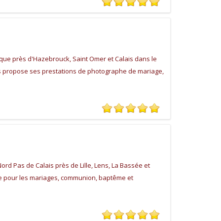
ue près d'Hazebrouck, Saint Omer et Calais dans le
 propose ses prestations de photographe de mariage,
ord Pas de Calais près de Lille, Lens, La Bassée et
 pour les mariages, communion, baptême et