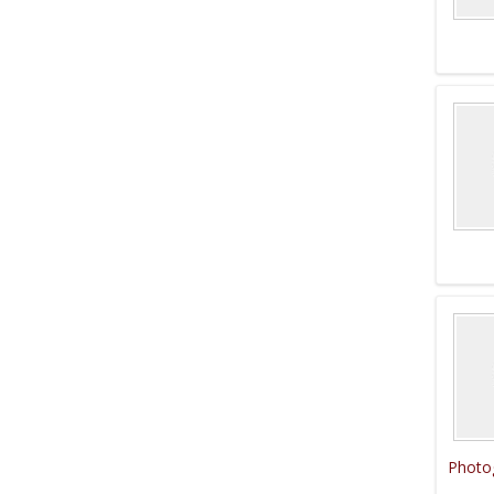
Photo