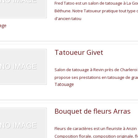
Fred Tatoo est un salon de tatouage à La Go
Béthune. Notre Tatoueur pratique tout type 
d'ancien tatou
age
Tatoueur Givet
Salon de tatouage à Revin près de Charleroi
propose ses prestations en tatouage de grand
Tatouage
Bouquet de fleurs Arras
Fleurs de caractères est un fleuriste à Anzin 
Composition florale, composition originale, f