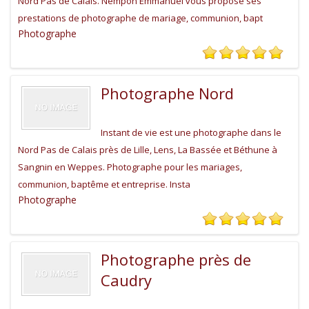
Nord Pas de Calais. Nempon Emmanuel vous propose ses
prestations de photographe de mariage, communion, bapt
Photographe
Photographe Nord
Instant de vie est une photographe dans le
Nord Pas de Calais près de Lille, Lens, La Bassée et Béthune à
Sangnin en Weppes. Photographe pour les mariages,
communion, baptême et entreprise. Insta
Photographe
Photographe près de
Caudry