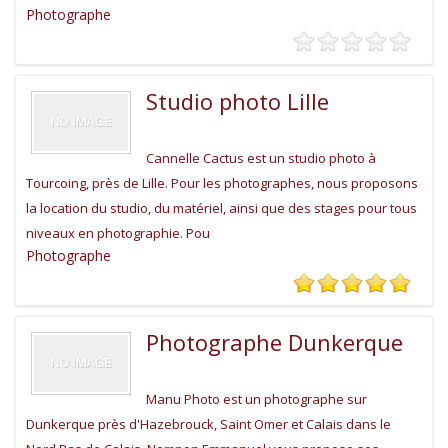
Photographe
Studio photo Lille
Cannelle Cactus est un studio photo à
Tourcoing, près de Lille. Pour les photographes, nous proposons
la location du studio, du matériel, ainsi que des stages pour tous
niveaux en photographie. Pou
Photographe
Photographe Dunkerque
Manu Photo est un photographe sur
Dunkerque près d'Hazebrouck, Saint Omer et Calais dans le