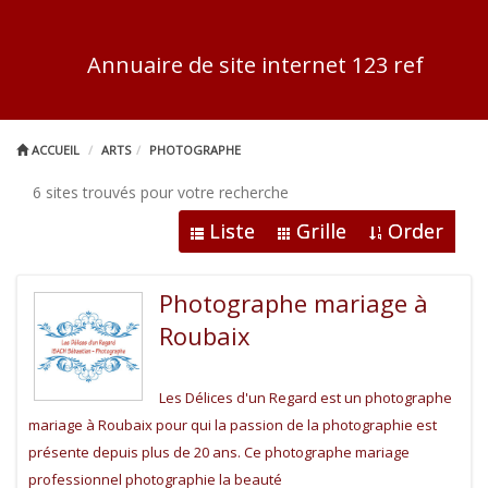
Annuaire de site internet 123 ref
ACCUEIL
ARTS
PHOTOGRAPHE
6 sites trouvés pour votre recherche
Liste
Grille
Order
Photographe mariage à
Roubaix
Les Délices d'un Regard est un photographe
mariage à Roubaix pour qui la passion de la photographie est
présente depuis plus de 20 ans. Ce photographe mariage
professionnel photographie la beauté