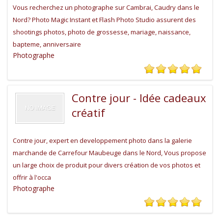
Vous recherchez un photographe sur Cambrai, Caudry dans le
Nord? Photo Magic Instant et Flash Photo Studio assurent des
shootings photos, photo de grossesse, mariage, naissance,
bapteme, anniversaire
Photographe
Contre jour - Idée cadeaux
créatif
Contre jour, expert en developpement photo dans la galerie
marchande de Carrefour Maubeuge dans le Nord, Vous propose
un large choix de produit pour divers création de vos photos et
offrir à l'occa
Photographe