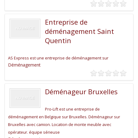
Entreprise de
déménagement Saint
Quentin
AS Express est une entreprise de déménagement sur
Déménagement
Déménageur Bruxelles
Pro-Lift est une entreprise de
déménagement en Belgique sur Bruxelles. Déménageur sur
Bruxelles avec camion. Location de monte meuble avec
opérateur. équipe sérieuse