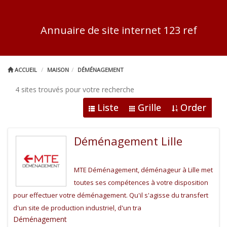
Annuaire de site internet 123 ref
ACCUEIL
MAISON
DÉMÉNAGEMENT
4 sites trouvés pour votre recherche
Liste
Grille
Order
Déménagement Lille
MTE Déménagement, déménageur à Lille met
toutes ses compétences à votre disposition
pour effectuer votre déménagement. Qu'il s'agisse du transfert
d'un site de production industriel, d'un tra
Déménagement