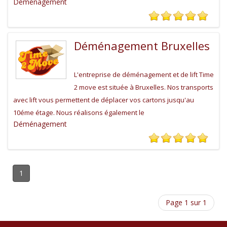
Déménagement
Déménagement Bruxelles
L'entreprise de déménagement et de lift Time
2 move est située à Bruxelles. Nos transports
avec lift vous permettent de déplacer vos cartons jusqu'au
10éme étage. Nous réalisons également le
Déménagement
1
Page 1 sur 1