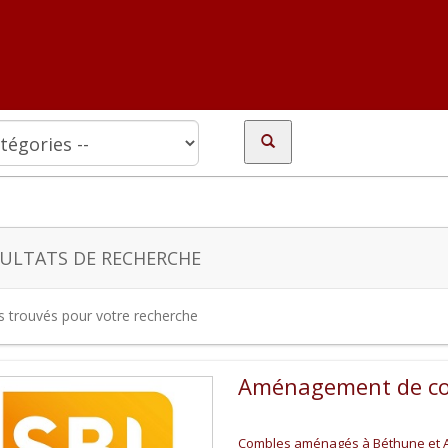
ULTATS DE RECHERCHE
es trouvés pour votre recherche
Aménagement de co
Combles aménagés à Béthune et Ar