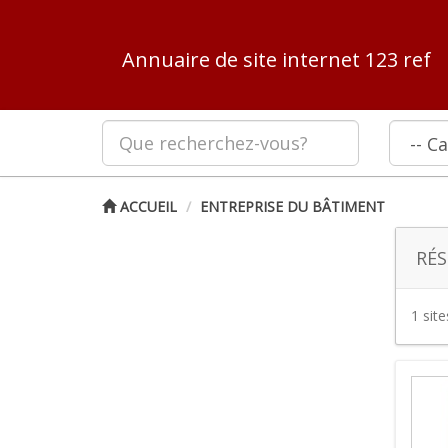
Annuaire de site internet 123 ref
ACCUEIL
ENTREPRISE DU BÂTIMENT
RÉS
1 sit