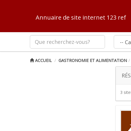
Annuaire de site internet 123 ref
ACCUEIL
GASTRONOMIE ET ALIMENTATION
RÉS
3 sit