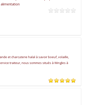
 alimentation
nde et charcuterie halal à savoir boeuf, volaille,
ervice traiteur, nous sommes situés à Wingles à