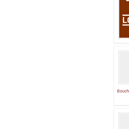
Bouch