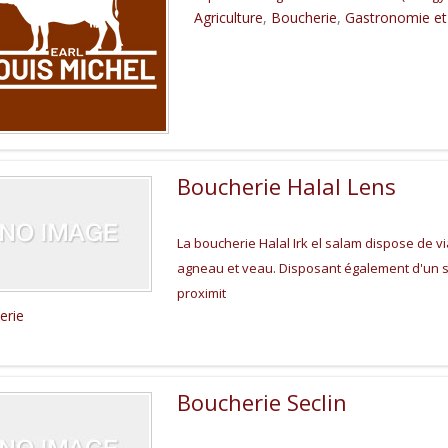
Agriculture
,
Boucherie
,
Gastronomie et
Boucherie Halal Lens
La boucherie Halal Irk el salam dispose de via
agneau et veau. Disposant également d'un s
proximit
erie
Boucherie Seclin