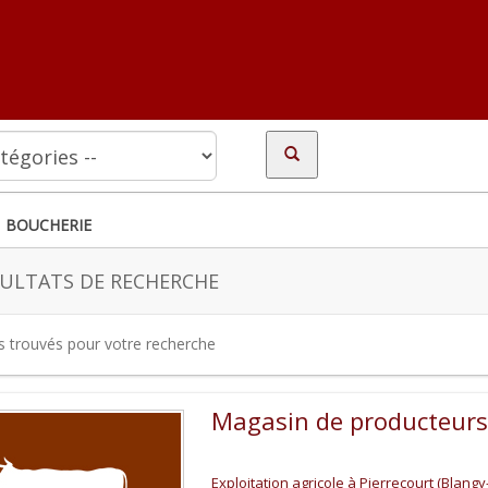
BOUCHERIE
ULTATS DE RECHERCHE
es trouvés pour votre recherche
Magasin de producteurs
Exploitation agricole à Pierrecourt (Blangy