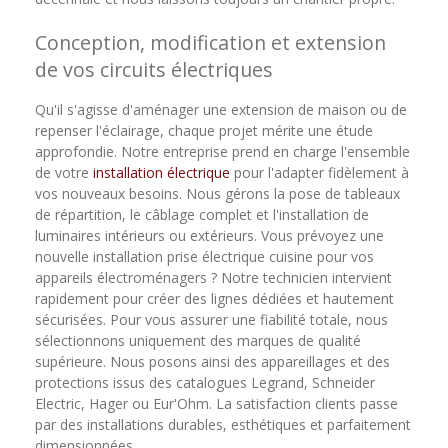
Conception, modification et extension
de vos circuits électriques
Qu'il s'agisse d'aménager une extension de maison ou de
repenser l'éclairage, chaque projet mérite une étude
approfondie. Notre entreprise prend en charge l'ensemble
de votre
installation électrique
pour l'adapter fidèlement à
vos nouveaux besoins. Nous gérons la pose de tableaux
de répartition, le câblage complet et l'installation de
luminaires intérieurs ou extérieurs. Vous prévoyez une
nouvelle installation prise électrique cuisine pour vos
appareils électroménagers ? Notre technicien intervient
rapidement pour créer des lignes dédiées et hautement
sécurisées. Pour vous assurer une fiabilité totale, nous
sélectionnons uniquement des marques de qualité
supérieure. Nous posons ainsi des appareillages et des
protections issus des catalogues Legrand, Schneider
Electric, Hager ou Eur'Ohm. La satisfaction clients passe
par des installations durables, esthétiques et parfaitement
dimensionnées.