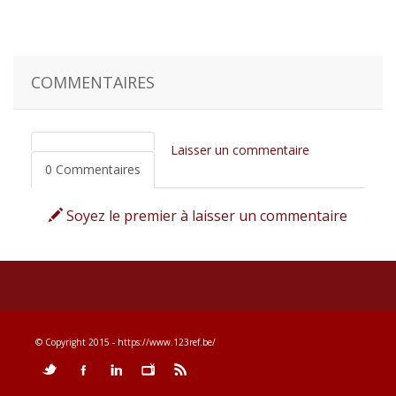
COMMENTAIRES
Laisser un commentaire
0 Commentaires
Soyez le premier à laisser un commentaire
© Copyright 2015 - https://www.123ref.be/