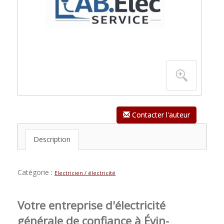
Contacter l'auteur
Description
Catégorie :
Electricien / électricité
Votre entreprise d'électricité
générale de confiance à Évin-