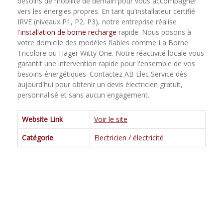
besoins de mobilité de demain pour vous accompagner
vers les énergies propres. En tant qu'installateur certifié
IRVE (niveaux P1, P2, P3), notre entreprise réalise
l'
installation de borne recharge
rapide. Nous posons à
votre domicile des modèles fiables comme La Borne
Tricolore ou Hager Witty One. Notre réactivité locale vous
garantit une intervention rapide pour l'ensemble de vos
besoins énergétiques. Contactez AB Elec Service dès
aujourd'hui pour obtenir un devis électricien gratuit,
personnalisé et sans aucun engagement.
Website Link
Voir le site
Catégorie
Electricien / électricité