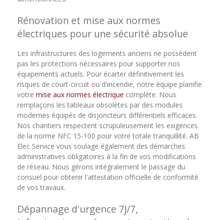
Rénovation et mise aux normes
électriques pour une sécurité absolue
Les infrastructures des logements anciens ne possèdent
pas les protections nécessaires pour supporter nos
équipements actuels. Pour écarter définitivement les
risques de court-circuit ou d'incendie, notre équipe planifie
votre
mise aux normes électrique
complète. Nous
remplaçons les tableaux obsolètes par des modules
modernes équipés de disjoncteurs différentiels efficaces.
Nos chantiers respectent scrupuleusement les exigences
de la norme NFC 15-100 pour votre totale tranquillité. AB
Elec Service vous soulage également des démarches
administratives obligatoires à la fin de vos modifications
de réseau. Nous gérons intégralement le passage du
consuel pour obtenir l'attestation officielle de conformité
de vos travaux.
Dépannage d'urgence 7J/7,