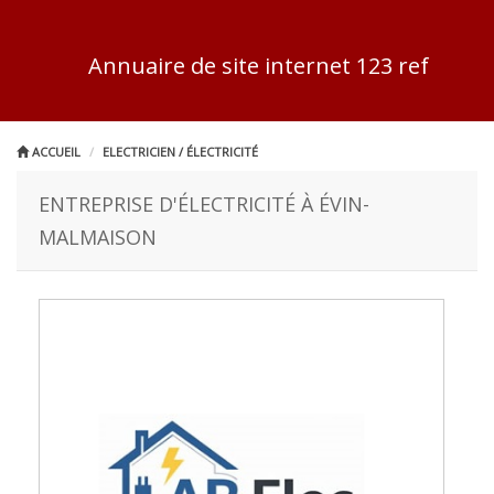
Annuaire de site internet 123 ref
ACCUEIL
ELECTRICIEN / ÉLECTRICITÉ
ENTREPRISE D'ÉLECTRICITÉ À ÉVIN-
MALMAISON