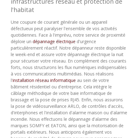
infrastructures réseau et protection de
l'habitat
Une coupure de courant générale ou un appareil
défectueux peut paralyser l'ensemble de vos activités
quotidiennes. Face à l'imprévu, notre service de proximité
déploie un
dépannage électrique
d'urgence
particulièrement réactif. Notre dépanneur reste disponible
le week-end et assure votre dépannage électrique la nuit
pour sécuriser votre réseau. En complément des courants
forts, nous structurons les flux numériques indispensables
à vos communications multimédias. Nous réalisons
l'
installation réseau informatique
au sein de votre
bâtiment résidentiel ou d'entreprise. Cela intègre le
câblage méthodique de votre baie informatique de
brassage et la pose de prises RJ45. Enfin, nous assurons
la pose de vidéosurveillance ARLO, de contrôles d'accès,
d'interphones et l'installation d'alarme maison ou d'alarme
incendie. Nous effectuons le dépannage d'alarme des
marques SOMFY et EATON, ainsi que la motorisation de
portails extérieurs. Nous anticipons également vos