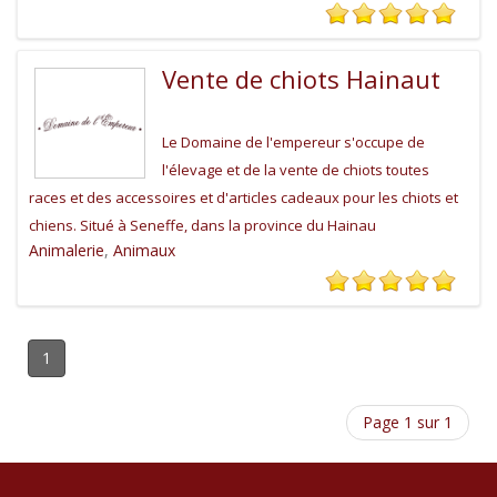
Vente de chiots Hainaut
Le Domaine de l'empereur s'occupe de
l'élevage et de la vente de chiots toutes
races et des accessoires et d'articles cadeaux pour les chiots et
chiens. Situé à Seneffe, dans la province du Hainau
Animalerie
,
Animaux
1
Page 1 sur 1