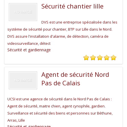
Sécurité chantier lille
DVS est une entreprise spécialisée dans les
système de sécurité pour chantier, BTP sur Lille dans le Nord.
DVS assure l'installation d'alarme, de détection, caméra de
videosurveillance, détect
Sécurité et gardiennage
Agent de sécurité Nord
Pas de Calais
UCSI est une agence de sécurité dans le Nord Pas de Calais :
Agent de sécurité, maitre chien, agent cynophile, gardien.
Surveillance et sécurité des biens et personnes sur Béthune,
Arras, Lille
Sécurité et gardiennage