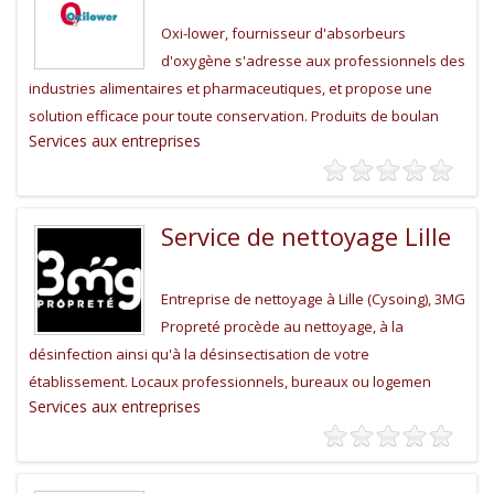
Oxi-lower, fournisseur d'absorbeurs
d'oxygène s'adresse aux professionnels des
industries alimentaires et pharmaceutiques, et propose une
solution efficace pour toute conservation. Produits de boulan
Services aux entreprises
Service de nettoyage Lille
Entreprise de nettoyage à Lille (Cysoing), 3MG
Propreté procède au nettoyage, à la
désinfection ainsi qu'à la désinsectisation de votre
établissement. Locaux professionnels, bureaux ou logemen
Services aux entreprises