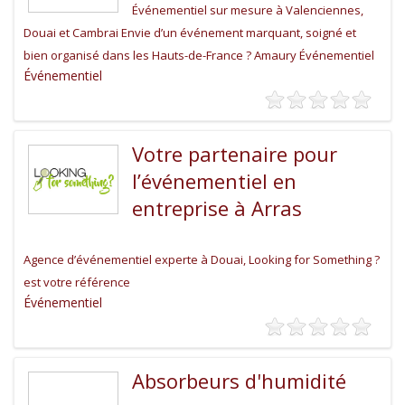
Événementiel sur mesure à Valenciennes,
Douai et Cambrai Envie d’un événement marquant, soigné et
bien organisé dans les Hauts-de-France ? Amaury Événementiel
Événementiel
Votre partenaire pour
l’événementiel en
entreprise à Arras
Agence d’événementiel experte à Douai, Looking for Something ?
est votre référence
Événementiel
Absorbeurs d'humidité