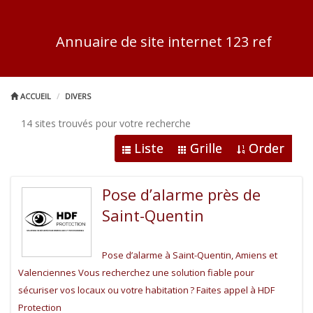
Annuaire de site internet 123 ref
ACCUEIL
DIVERS
14 sites trouvés pour votre recherche
Liste
Grille
Order
Pose d’alarme près de
Saint-Quentin
Pose d’alarme à Saint-Quentin, Amiens et
Valenciennes Vous recherchez une solution fiable pour
sécuriser vos locaux ou votre habitation ? Faites appel à HDF
Protection