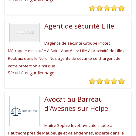
Agent de sécurité Lille
L'agence de sécurité Groupe Protec
Métropole est située à Saint-André-lez-Lille à proximité de Lille et
Roubaix dans le Nord. Nos agents de sécurité se chargent de
votre protection ainsi que
Sécurité et gardiennage
Avocat au Barreau
d'Avesnes-sur-Helpe
Maitre Sophie level, avocate située à
Hautmont près de Maubeuge et Valenciennes, experte dans le