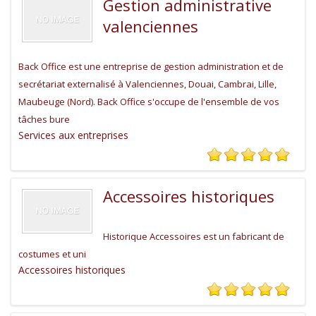
Gestion administrative
valenciennes
Back Office est une entreprise de gestion administration et de
secrétariat externalisé à Valenciennes, Douai, Cambrai, Lille,
Maubeuge (Nord). Back Office s'occupe de l'ensemble de vos
tâches bure
Services aux entreprises
Accessoires historiques
Historique Accessoires est un fabricant de
costumes et uni
Accessoires historiques