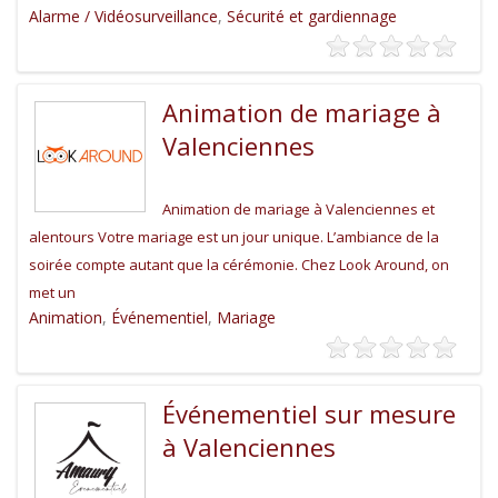
Alarme / Vidéosurveillance
,
Sécurité et gardiennage
Animation de mariage à
Valenciennes
Animation de mariage à Valenciennes et
alentours Votre mariage est un jour unique. L’ambiance de la
soirée compte autant que la cérémonie. Chez Look Around, on
met un
Animation
,
Événementiel
,
Mariage
Événementiel sur mesure
à Valenciennes