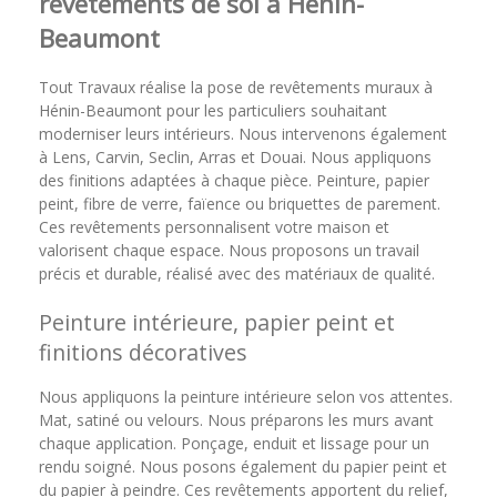
revêtements de sol à Hénin-
Beaumont
Tout Travaux réalise la pose de revêtements muraux à
Hénin-Beaumont pour les particuliers souhaitant
moderniser leurs intérieurs. Nous intervenons également
à Lens, Carvin, Seclin, Arras et Douai. Nous appliquons
des finitions adaptées à chaque pièce. Peinture, papier
peint, fibre de verre, faïence ou briquettes de parement.
Ces revêtements personnalisent votre maison et
valorisent chaque espace. Nous proposons un travail
précis et durable, réalisé avec des matériaux de qualité.
Peinture intérieure, papier peint et
finitions décoratives
Nous appliquons la peinture intérieure selon vos attentes.
Mat, satiné ou velours. Nous préparons les murs avant
chaque application. Ponçage, enduit et lissage pour un
rendu soigné. Nous posons également du papier peint et
du papier à peindre. Ces revêtements apportent du relief,