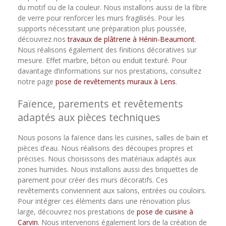
du motif ou de la couleur. Nous installons aussi de la fibre
de verre pour renforcer les murs fragilisés. Pour les
supports nécessitant une préparation plus poussée,
découvrez nos
travaux de plâtrerie à Hénin-Beaumont
.
Nous réalisons également des finitions décoratives sur
mesure. Effet marbre, béton ou enduit texturé. Pour
davantage d’informations sur nos prestations, consultez
notre page
pose de revêtements muraux à Lens
.
Faïence, parements et revêtements
adaptés aux pièces techniques
Nous posons la faïence dans les cuisines, salles de bain et
pièces d’eau. Nous réalisons des découpes propres et
précises. Nous choisissons des matériaux adaptés aux
zones humides. Nous installons aussi des briquettes de
parement pour créer des murs décoratifs. Ces
revêtements conviennent aux salons, entrées ou couloirs.
Pour intégrer ces éléments dans une rénovation plus
large, découvrez nos prestations de
pose de cuisine à
Carvin
. Nous intervenons également lors de la création de