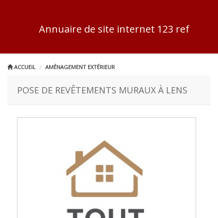
Annuaire de site internet 123 ref
ACCUEIL
AMÉNAGEMENT EXTÉRIEUR
POSE DE REVÊTEMENTS MURAUX À LENS