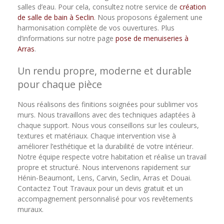
salles d’eau. Pour cela, consultez notre service de
création
de salle de bain à Seclin
. Nous proposons également une
harmonisation complète de vos ouvertures. Plus
d’informations sur notre page
pose de menuiseries à
Arras
.
Un rendu propre, moderne et durable
pour chaque pièce
Nous réalisons des finitions soignées pour sublimer vos
murs. Nous travaillons avec des techniques adaptées à
chaque support. Nous vous conseillons sur les couleurs,
textures et matériaux. Chaque intervention vise à
améliorer l’esthétique et la durabilité de votre intérieur.
Notre équipe respecte votre habitation et réalise un travail
propre et structuré. Nous intervenons rapidement sur
Hénin-Beaumont, Lens, Carvin, Seclin, Arras et Douai.
Contactez Tout Travaux pour un devis gratuit et un
accompagnement personnalisé pour vos revêtements
muraux.