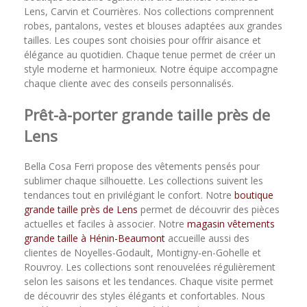
Lens, Carvin et Courrières. Nos collections comprennent
robes, pantalons, vestes et blouses adaptées aux grandes
tailles. Les coupes sont choisies pour offrir aisance et
élégance au quotidien. Chaque tenue permet de créer un
style moderne et harmonieux. Notre équipe accompagne
chaque cliente avec des conseils personnalisés.
Prêt-à-porter grande taille près de
Lens
Bella Cosa Ferri propose des vêtements pensés pour
sublimer chaque silhouette. Les collections suivent les
tendances tout en privilégiant le confort. Notre
boutique
grande taille près de Lens
permet de découvrir des pièces
actuelles et faciles à associer. Notre
magasin vêtements
grande taille à Hénin-Beaumont
accueille aussi des
clientes de Noyelles-Godault, Montigny-en-Gohelle et
Rouvroy. Les collections sont renouvelées régulièrement
selon les saisons et les tendances. Chaque visite permet
de découvrir des styles élégants et confortables. Nous