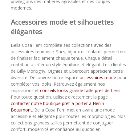
privilégions des matières agréables et des coupes
modernes.
Accessoires mode et silhouettes
élégantes
Bella Cosa Ferri complète ses collections avec des
accessoires tendance. Sacs, bijoux et foulards permettent
de finaliser facilement chaque tenue. Chaque détail
contribue à créer un style équilibré et élégant. Les clientes
de Billy-Montigny, Oignies et Libercourt apprécient cette
diversité. Découvrez notre espace
accessoires mode
pour
compléter vos looks. Retrouvez également nos
inspirations et
conseils looks grande taille près de Lens
.
Pour toute question, utilisez directement la page
contacter notre boutique prêt-à-porter à Hénin-
Beaumont
. Bella Cosa Ferri met en avant une mode
accessible et élégante pour toutes les morphologies. Nos
collections grandes tailles permettent de conjuguer
confort, modernité et confiance au quotidien.