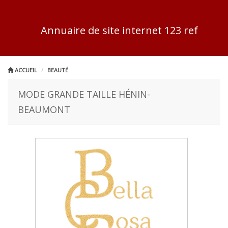
Annuaire de site internet 123 ref
ACCUEIL
BEAUTÉ
MODE GRANDE TAILLE HÉNIN-
BEAUMONT