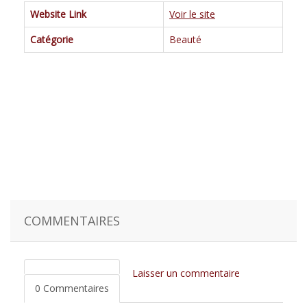
Website Link
Voir le site
Catégorie
Beauté
COMMENTAIRES
Laisser un commentaire
0 Commentaires