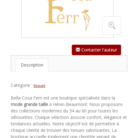
Contacter l'auteur
Description
Catégorie :
Beauté
Bella Cosa Ferri est une boutique spécialisée dans la
mode grande taille
à Hénin-Beaumont. Nous proposons
des collections modernes du 34 au 60 pour toutes les
silhouettes. Chaque sélection associe confort, élégance et
tendances actuelles. Notre objectif est de permettre à
chaque cliente de trouver des tenues valorisantes. La
boutique accueille également une clientèle venant de