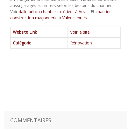
aussi garages et murets selon les besoins du chantier.
Voir
dalle béton chantier extérieur à Arras
. Et
chantier
construction maçonnerie à Valenciennes
.
Website Link
Voir le site
Catégorie
Rénovation
COMMENTAIRES