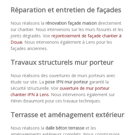
Réparation et entretien de façades
Nous réalisons la
rénovation façade maison
directement
sur chantier. Nous intervenons sur les murs fissurés et les
joints dégradés. Voir
rejointoiement de façade chantier à
Douai
. Nous intervenons également à Lens pour les
façades anciennes.
Travaux structurels mur porteur
Nous réalisons des ouvertures de murs porteurs avec
étude sur site. La
pose IPN mur porteur
garantit la
sécurité structurelle. Voir
ouverture de mur porteur
chantier IPN à Lens
. Nous intervenons également sur
Hénin-Beaumont pour ces travaux techniques.
Terrasse et aménagement extérieur
Nous réalisons la
dalle béton terrasse
et les
aménagements extérieurs complets. Nous construisons