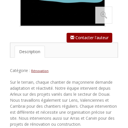
Contacter l'auteur
Description
Catégorie :
Rénovation
Sur le terrain, chaque chantier de maçonnerie demande
adaptation et réactivité. Notre équipe intervient depuis
Arleux sur des projets variés dans le secteur de Douai.
Nous travaillons également sur Lens, Valenciennes et
Cambrai pour des chantiers réguliers. Chaque intervention
est différente et nécessite une organisation précise sur
site. Nous intervenons aussi sur Arras et Carvin pour des
projets de rénovation ou construction.