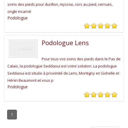
soins des pieds pour durillon, mycose, cors au pied, verrues,
ongle incarné
Podologue
Podologue Lens
Pour tous vos soins des pieds dans le Pas de
Calais, la podologue Seddaoui est votre solution. La podologue
Seddaoui est située à proximité de Lens, Montigny en Gohelle et
Hénin Beaumont et vous p
Podologue
1