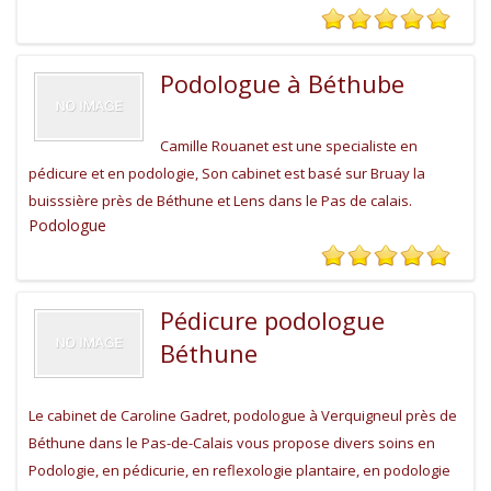
Podologue à Béthube
Camille Rouanet est une specialiste en
pédicure et en podologie, Son cabinet est basé sur Bruay la
buisssière près de Béthune et Lens dans le Pas de calais.
Podologue
Pédicure podologue
Béthune
Le cabinet de Caroline Gadret, podologue à Verquigneul près de
Béthune dans le Pas-de-Calais vous propose divers soins en
Podologie, en pédicurie, en reflexologie plantaire, en podologie