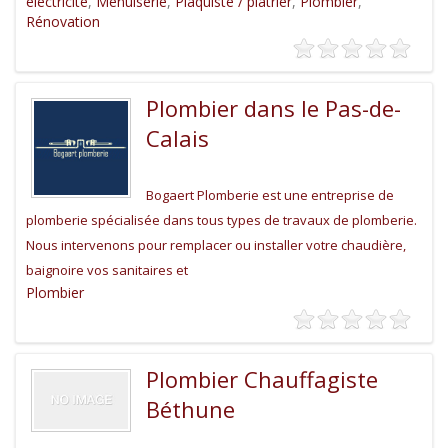
électricité
,
Menuiserie
,
Plaquiste / plâtrier
,
Plombier
,
Rénovation
Plombier dans le Pas-de-
Calais
Bogaert Plomberie est une entreprise de
plomberie spécialisée dans tous types de travaux de plomberie.
Nous intervenons pour remplacer ou installer votre chaudière,
baignoire vos sanitaires et
Plombier
Plombier Chauffagiste
Béthune