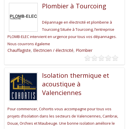
Plombier à Tourcoing
Dépannage en électricité et plomberie à
Tourcoing Située à Tourcoing, l’entreprise
PLOMB-ELEC intervient en urgence pour tous vos dépannages.
Nous couvrons égaleme
Chauffagiste
,
Electricien / électricité
,
Plombier
Isolation thermique et
acoustique à
Valenciennes
Pour commencer, Cohortis vous accompagne pour tous vos
projets d’isolation dans les secteurs de Valenciennes, Cambrai,
Douai, Orchies et Maubeuge. Une bonne isolation améliore le