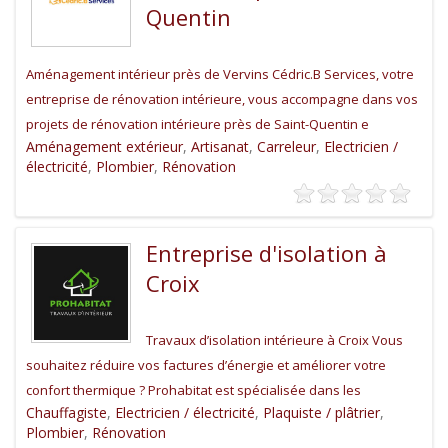
Quentin
Aménagement intérieur près de Vervins Cédric.B Services, votre
entreprise de rénovation intérieure, vous accompagne dans vos
projets de rénovation intérieure près de Saint-Quentin e
Aménagement extérieur
,
Artisanat
,
Carreleur
,
Electricien /
électricité
,
Plombier
,
Rénovation
Entreprise d'isolation à
Croix
Travaux d’isolation intérieure à Croix Vous
souhaitez réduire vos factures d’énergie et améliorer votre
confort thermique ? Prohabitat est spécialisée dans les
Chauffagiste
,
Electricien / électricité
,
Plaquiste / plâtrier
,
Plombier
,
Rénovation