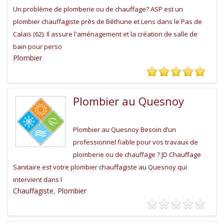
Un problème de plomberie ou de chauffage? ASP est un
plombier chauffagiste près de Béthune et Lens dans le Pas de
Calais (62). Il assure l'aménagement et la création de salle de
bain pour perso
Plombier
Plombier au Quesnoy
Plombier au Quesnoy Besoin d’un
professionnel fiable pour vos travaux de
plomberie ou de chauffage ? JD Chauffage
Sanitaire est votre plombier chauffagiste au Quesnoy qui
intervient dans l
Chauffagiste
,
Plombier