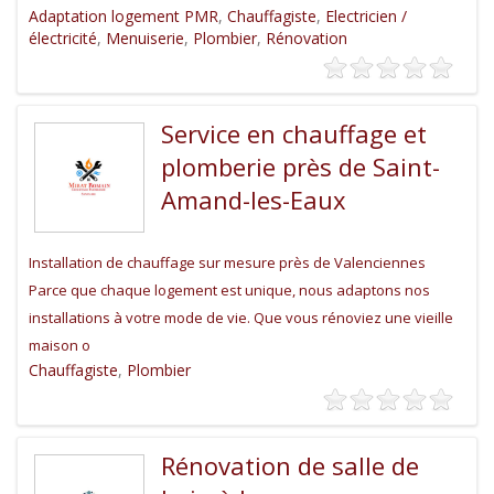
Adaptation logement PMR
,
Chauffagiste
,
Electricien /
électricité
,
Menuiserie
,
Plombier
,
Rénovation
Service en chauffage et
plomberie près de Saint-
Amand-les-Eaux
Installation de chauffage sur mesure près de Valenciennes
Parce que chaque logement est unique, nous adaptons nos
installations à votre mode de vie. Que vous rénoviez une vieille
maison o
Chauffagiste
,
Plombier
Rénovation de salle de