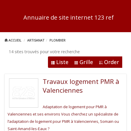
Annuaire de site internet 123 ref
ACCUEIL
ARTISANAT
PLOMBIER
14 sites trouvés pour votre recherche
Liste
Grille
Order
Travaux logement PMR à
Valenciennes
Adaptation de logement pour PMR à
Valenciennes et ses environs Vous cherchez un spécialiste de
l’adaptation de logement pour PMR à Valenciennes, Somain ou
Saint-Amand-les-Eaux ?