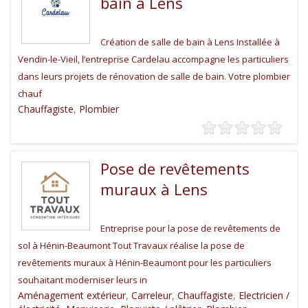
bain à Lens
Création de salle de bain à Lens Installée à
Vendin-le-Vieil, l’entreprise Cardelau accompagne les particuliers
dans leurs projets de rénovation de salle de bain. Votre plombier
chauf
Chauffagiste
,
Plombier
Pose de revêtements
muraux à Lens
Entreprise pour la pose de revêtements de
sol à Hénin-Beaumont Tout Travaux réalise la pose de
revêtements muraux à Hénin-Beaumont pour les particuliers
souhaitant moderniser leurs in
Aménagement extérieur
,
Carreleur
,
Chauffagiste
,
Electricien /