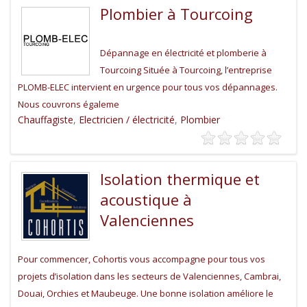
Plombier à Tourcoing
Dépannage en électricité et plomberie à
Tourcoing Située à Tourcoing, l’entreprise
PLOMB-ELEC intervient en urgence pour tous vos dépannages.
Nous couvrons égaleme
Chauffagiste
,
Electricien / électricité
,
Plombier
Isolation thermique et
acoustique à
Valenciennes
Pour commencer, Cohortis vous accompagne pour tous vos
projets d’isolation dans les secteurs de Valenciennes, Cambrai,
Douai, Orchies et Maubeuge. Une bonne isolation améliore le