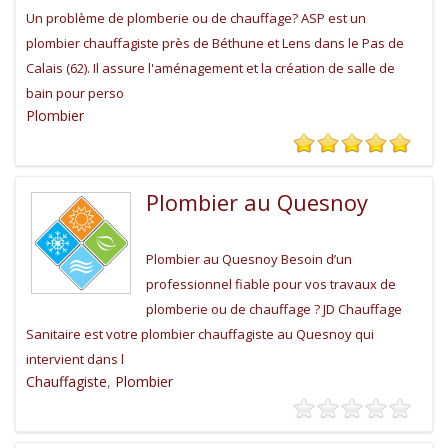
Un problème de plomberie ou de chauffage? ASP est un
plombier chauffagiste près de Béthune et Lens dans le Pas de
Calais (62). Il assure l'aménagement et la création de salle de
bain pour perso
Plombier
Plombier au Quesnoy
Plombier au Quesnoy Besoin d’un
professionnel fiable pour vos travaux de
plomberie ou de chauffage ? JD Chauffage
Sanitaire est votre plombier chauffagiste au Quesnoy qui
intervient dans l
Chauffagiste
,
Plombier