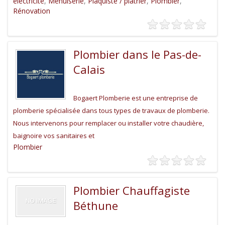
électricité
,
Menuiserie
,
Plaquiste / plâtrier
,
Plombier
,
Rénovation
Plombier dans le Pas-de-
Calais
Bogaert Plomberie est une entreprise de
plomberie spécialisée dans tous types de travaux de plomberie.
Nous intervenons pour remplacer ou installer votre chaudière,
baignoire vos sanitaires et
Plombier
Plombier Chauffagiste
Béthune