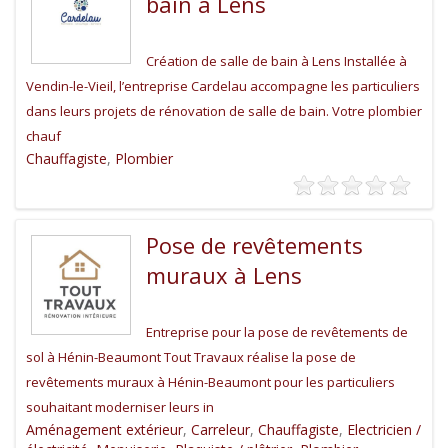
bain à Lens
Création de salle de bain à Lens Installée à
Vendin-le-Vieil, l’entreprise Cardelau accompagne les particuliers
dans leurs projets de rénovation de salle de bain. Votre plombier
chauf
Chauffagiste
,
Plombier
Pose de revêtements
muraux à Lens
Entreprise pour la pose de revêtements de
sol à Hénin-Beaumont Tout Travaux réalise la pose de
revêtements muraux à Hénin-Beaumont pour les particuliers
souhaitant moderniser leurs in
Aménagement extérieur
,
Carreleur
,
Chauffagiste
,
Electricien /