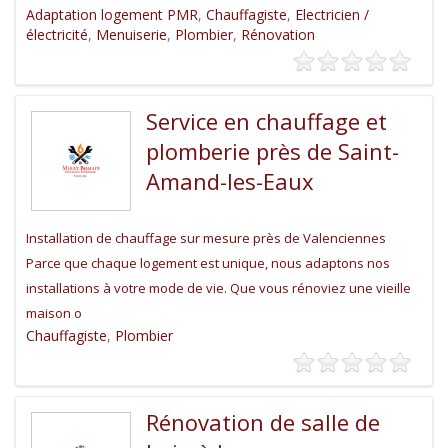
Adaptation logement PMR
,
Chauffagiste
,
Electricien /
électricité
,
Menuiserie
,
Plombier
,
Rénovation
Service en chauffage et
plomberie près de Saint-
Amand-les-Eaux
Installation de chauffage sur mesure près de Valenciennes
Parce que chaque logement est unique, nous adaptons nos
installations à votre mode de vie. Que vous rénoviez une vieille
maison o
Chauffagiste
,
Plombier
Rénovation de salle de