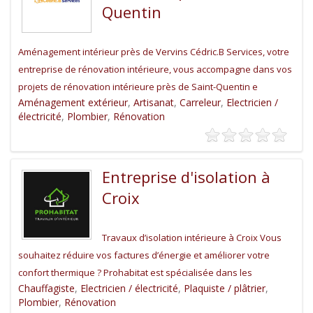
Quentin
Aménagement intérieur près de Vervins Cédric.B Services, votre
entreprise de rénovation intérieure, vous accompagne dans vos
projets de rénovation intérieure près de Saint-Quentin e
Aménagement extérieur
,
Artisanat
,
Carreleur
,
Electricien /
électricité
,
Plombier
,
Rénovation
Entreprise d'isolation à
Croix
Travaux d’isolation intérieure à Croix Vous
souhaitez réduire vos factures d’énergie et améliorer votre
confort thermique ? Prohabitat est spécialisée dans les
Chauffagiste
,
Electricien / électricité
,
Plaquiste / plâtrier
,
Plombier
,
Rénovation