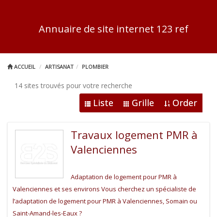
Annuaire de site internet 123 ref
ACCUEIL
ARTISANAT
PLOMBIER
14 sites trouvés pour votre recherche
Liste
Grille
Order
Travaux logement PMR à
Valenciennes
Adaptation de logement pour PMR à
Valenciennes et ses environs Vous cherchez un spécialiste de
l’adaptation de logement pour PMR à Valenciennes, Somain ou
Saint-Amand-les-Eaux ?