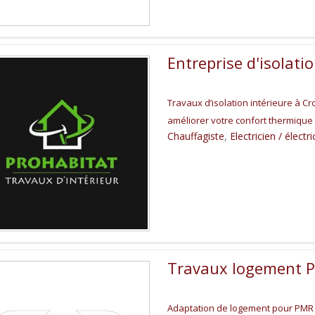
Entreprise d'isolati
Travaux d’isolation intérieure à Cr
améliorer votre confort thermique 
Chauffagiste
,
Electricien / électri
Travaux logement P
Adaptation de logement pour PMR 