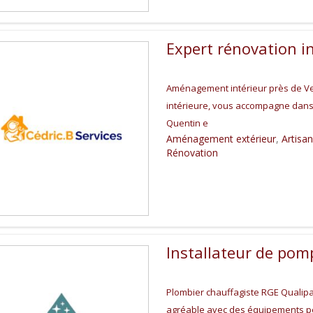
Expert rénovation i
Aménagement intérieur près de Ver
intérieure, vous accompagne dans 
Quentin e
Aménagement extérieur
,
Artisan
Rénovation
Installateur de pom
Plombier chauffagiste RGE Qualipac
agréable avec des équipements pe