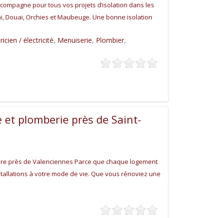
ompagne pour tous vos projets d’isolation dans les
, Douai, Orchies et Maubeuge. Une bonne isolation
ricien / électricité
,
Menuiserie
,
Plombier
,
 et plomberie près de Saint-
sure près de Valenciennes Parce que chaque logement
tallations à votre mode de vie. Que vous rénoviez une