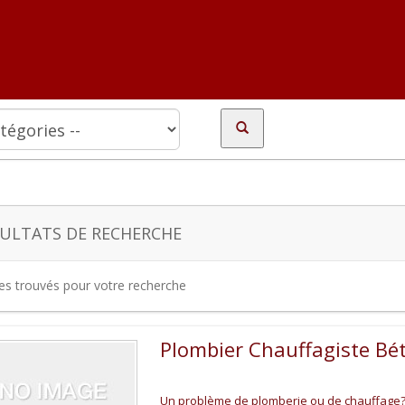
ULTATS DE RECHERCHE
tes trouvés pour votre recherche
Plombier Chauffagiste Bé
Un problème de plomberie ou de chauffage? 