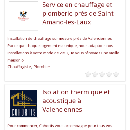
Service en chauffage et
plomberie près de Saint-
Amand-les-Eaux
Installation de chauffage sur mesure près de Valenciennes
Parce que chaque logement est unique, nous adaptons nos
installations à votre mode de vie. Que vous rénoviez une vieille
maison o
Chauffagiste
,
Plombier
Isolation thermique et
acoustique à
Valenciennes
Pour commencer, Cohortis vous accompagne pour tous vos