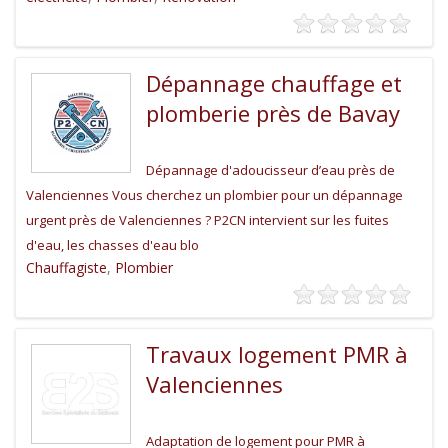
Dépannage chauffage et
plomberie près de Bavay
Dépannage d'adoucisseur d’eau près de
Valenciennes Vous cherchez un plombier pour un dépannage
urgent près de Valenciennes ? P2CN intervient sur les fuites
d'eau, les chasses d'eau blo
Chauffagiste
,
Plombier
Travaux logement PMR à
Valenciennes
Adaptation de logement pour PMR à