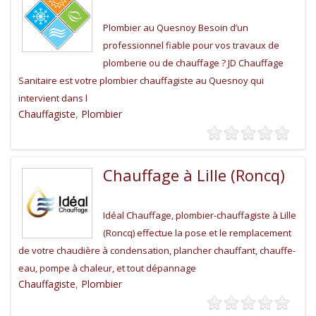
Plombier au Quesnoy Besoin d’un
professionnel fiable pour vos travaux de
plomberie ou de chauffage ? JD Chauffage
Sanitaire est votre plombier chauffagiste au Quesnoy qui
intervient dans l
Chauffagiste
,
Plombier
Chauffage à Lille (Roncq)
Idéal Chauffage, plombier-chauffagiste à Lille
(Roncq) effectue la pose et le remplacement
de votre chaudière à condensation, plancher chauffant, chauffe-
eau, pompe à chaleur, et tout dépannage
Chauffagiste
,
Plombier