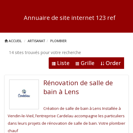
Annuaire de site internet 123 ref
ACCUEIL
ARTISANAT
PLOMBIER
14 sites trouvés pour votre recherche
Liste
Grille
Order
Rénovation de salle de
bain à Lens
Création de salle de bain à Lens Installée à
Vendin-le-Vieil, l’entreprise Cardelau accompagne les particuliers
dans leurs projets de rénovation de salle de bain. Votre plombier
chauf