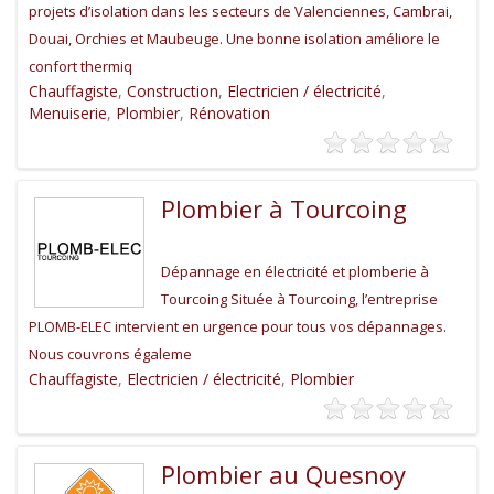
projets d’isolation dans les secteurs de Valenciennes, Cambrai,
Douai, Orchies et Maubeuge. Une bonne isolation améliore le
confort thermiq
Chauffagiste
,
Construction
,
Electricien / électricité
,
Menuiserie
,
Plombier
,
Rénovation
Plombier à Tourcoing
Dépannage en électricité et plomberie à
Tourcoing Située à Tourcoing, l’entreprise
PLOMB-ELEC intervient en urgence pour tous vos dépannages.
Nous couvrons égaleme
Chauffagiste
,
Electricien / électricité
,
Plombier
Plombier au Quesnoy