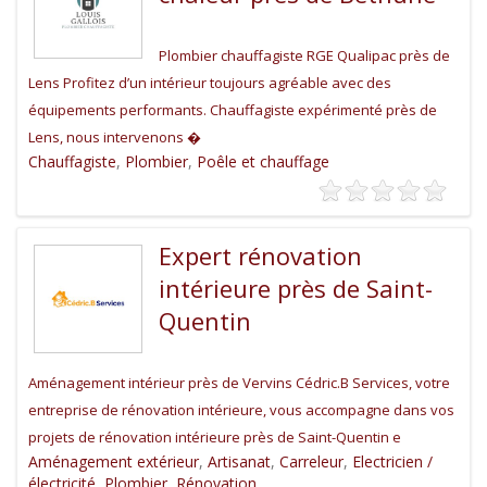
Plombier chauffagiste RGE Qualipac près de
Lens Profitez d’un intérieur toujours agréable avec des
équipements performants. Chauffagiste expérimenté près de
Lens, nous intervenons �
Chauffagiste
,
Plombier
,
Poêle et chauffage
Expert rénovation
intérieure près de Saint-
Quentin
Aménagement intérieur près de Vervins Cédric.B Services, votre
entreprise de rénovation intérieure, vous accompagne dans vos
projets de rénovation intérieure près de Saint-Quentin e
Aménagement extérieur
,
Artisanat
,
Carreleur
,
Electricien /
électricité
,
Plombier
,
Rénovation