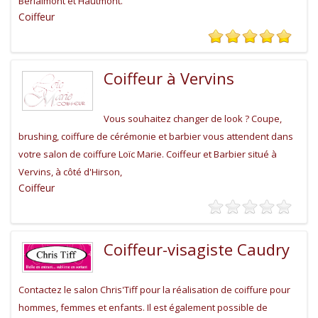
Berlaimont et Hautmont.
Coiffeur
Coiffeur à Vervins
Vous souhaitez changer de look ? Coupe,
brushing, coiffure de cérémonie et barbier vous attendent dans
votre salon de coiffure Loïc Marie. Coiffeur et Barbier situé à
Vervins, à côté d'Hirson,
Coiffeur
Coiffeur-visagiste Caudry
Contactez le salon Chris'Tiff pour la réalisation de coiffure pour
hommes, femmes et enfants. Il est également possible de