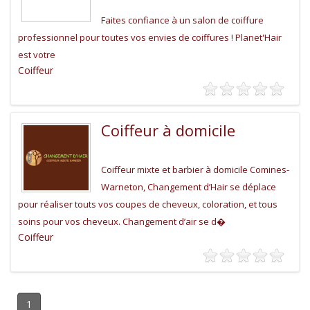
Faites confiance à un salon de coiffure
professionnel pour toutes vos envies de coiffures ! Planet'Hair
est votre
Coiffeur
Coiffeur à domicile
Coiffeur mixte et barbier à domicile Comines-
Warneton, Changement d’Hair se déplace
pour réaliser touts vos coupes de cheveux, coloration, et tous
soins pour vos cheveux. Changement d’air se d�
Coiffeur
1