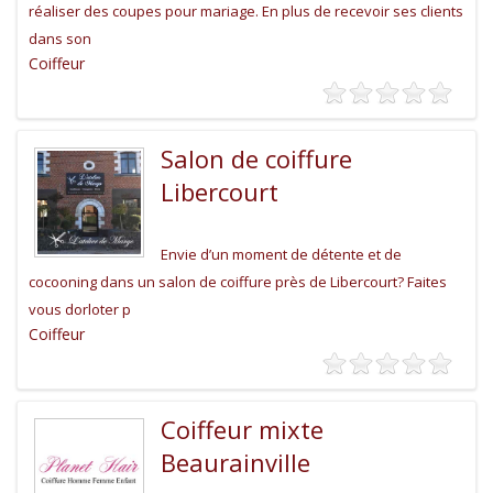
réaliser des coupes pour mariage. En plus de recevoir ses clients
dans son
Coiffeur
Salon de coiffure
Libercourt
Envie d’un moment de détente et de
cocooning dans un salon de coiffure près de Libercourt? Faites
vous dorloter p
Coiffeur
Coiffeur mixte
Beaurainville