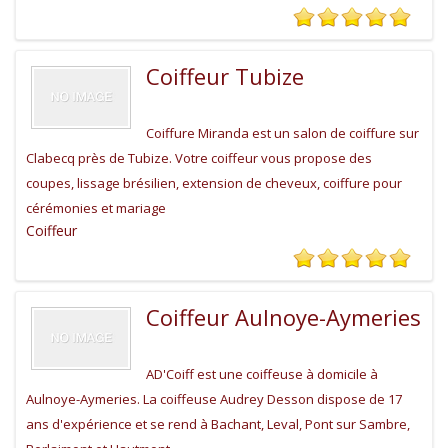
Coiffeur Tubize
Coiffure Miranda est un salon de coiffure sur
Clabecq près de Tubize. Votre coiffeur vous propose des
coupes, lissage brésilien, extension de cheveux, coiffure pour
cérémonies et mariage
Coiffeur
Coiffeur Aulnoye-Aymeries
AD'Coiff est une coiffeuse à domicile à
Aulnoye-Aymeries. La coiffeuse Audrey Desson dispose de 17
ans d'expérience et se rend à Bachant, Leval, Pont sur Sambre,