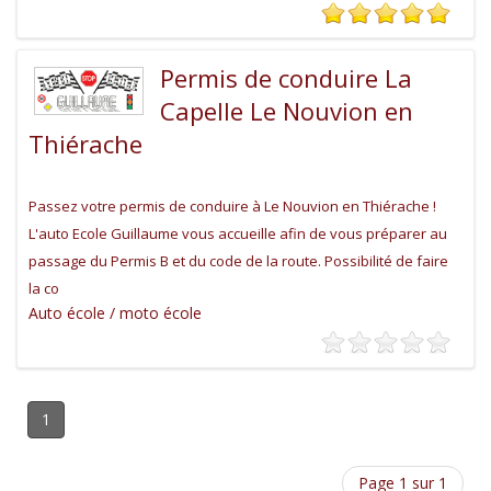
Permis de conduire La
Capelle Le Nouvion en
Thiérache
Passez votre permis de conduire à Le Nouvion en Thiérache !
L'auto Ecole Guillaume vous accueille afin de vous préparer au
passage du Permis B et du code de la route. Possibilité de faire
la co
Auto école / moto école
1
Page 1 sur 1