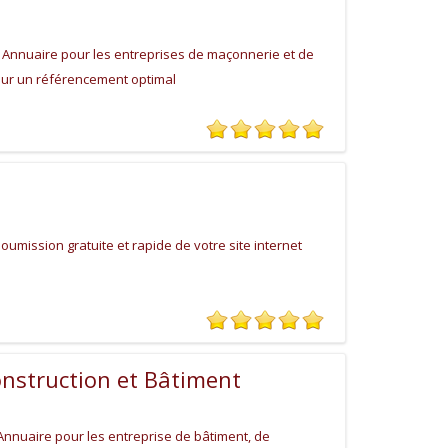
Annuaire pour les entreprises de maçonnerie et de
pour un référencement optimal
umission gratuite et rapide de votre site internet
onstruction et Bâtiment
nnuaire pour les entreprise de bâtiment, de