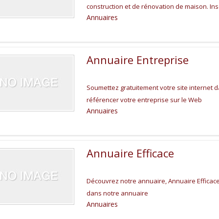
construction et de rénovation de maison. Ins
Annuaires
Annuaire Entreprise
Soumettez gratuitement votre site internet d
référencer votre entreprise sur le Web
Annuaires
Annuaire Efficace
Découvrez notre annuaire, Annuaire Efficace :
dans notre annuaire
Annuaires