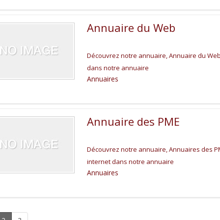
Annuaire du Web
Découvrez notre annuaire, Annuaire du Web: 
dans notre annuaire
Annuaires
Annuaire des PME
Découvrez notre annuaire, Annuaires des PME
internet dans notre annuaire
Annuaires