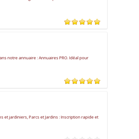
dans notre annuaire : Annuaires PRO. Idéal pour
 et jardiniers, Parcs et Jardins : Inscription rapide et