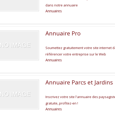
dans notre annuaire
Annuaires
Annuaire Pro
Soumettez gratuitement votre site internet 
référencer votre entreprise sur le Web
Annuaires
Annuaire Parcs et Jardins
Inscrivez votre site l'annuaire des paysagistes
gratuite, profitez-en !
Annuaires