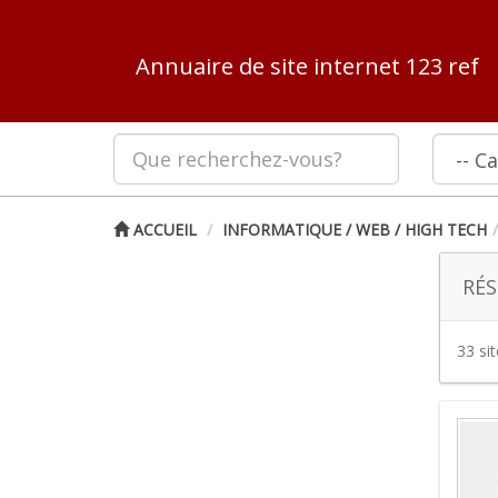
Annuaire de site internet 123 ref
ACCUEIL
INFORMATIQUE / WEB / HIGH TECH
RÉS
33 si