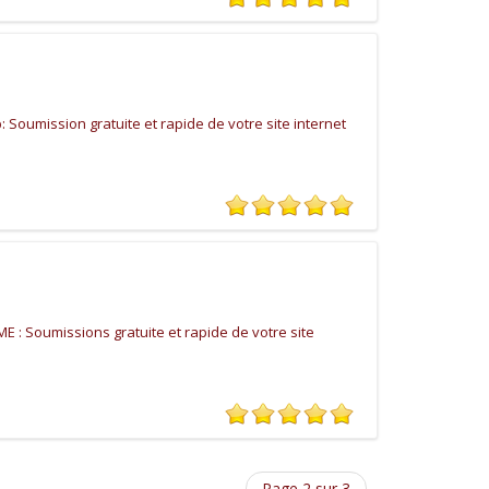
Soumission gratuite et rapide de votre site internet
 : Soumissions gratuite et rapide de votre site
Page 2 sur 3