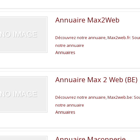
Annuaire Max2Web
Découvrez notre annuaire, Max2web.fr: Soumi
notre annuaire
Annuaires
Annuaire Max 2 Web (BE)
Découvrez notre annuaire, Max2web.be: Soumi
notre annuaire
Annuaires
Annuaire Maçonnerie