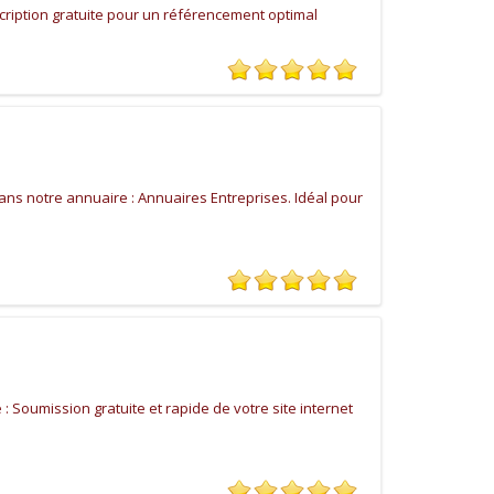
cription gratuite pour un référencement optimal
ans notre annuaire : Annuaires Entreprises. Idéal pour
 Soumission gratuite et rapide de votre site internet