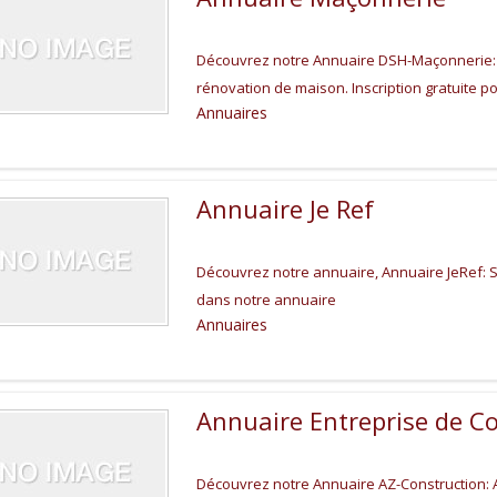
Découvrez notre Annuaire DSH-Maçonnerie: 
rénovation de maison. Inscription gratuite 
Annuaires
Annuaire Je Ref
Découvrez notre annuaire, Annuaire JeRef: So
dans notre annuaire
Annuaires
Annuaire Entreprise de C
Découvrez notre Annuaire AZ-Construction: A