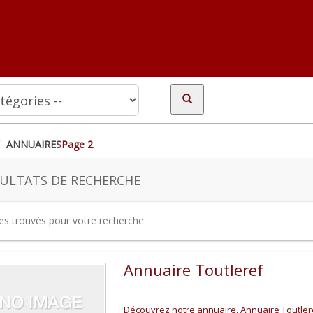
ANNUAIRES
Page 2
ULTATS DE RECHERCHE
tes trouvés pour votre recherche
Annuaire Toutleref
Découvrez notre annuaire, Annuaire Toutleref