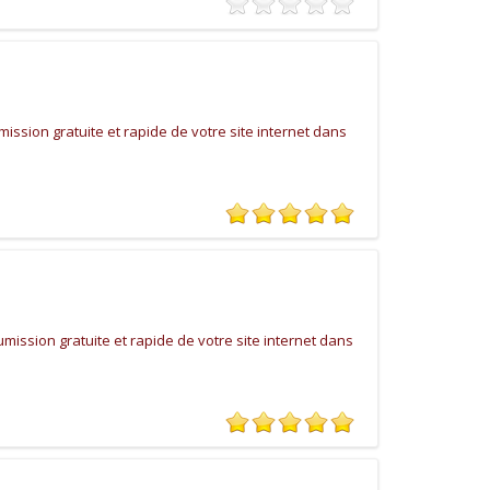
ssion gratuite et rapide de votre site internet dans
ssion gratuite et rapide de votre site internet dans