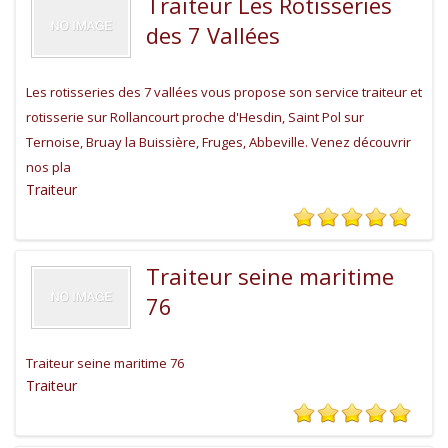
Traiteur Les Rotisseries
des 7 Vallées
Les rotisseries des 7 vallées vous propose son service traiteur et
rotisserie sur Rollancourt proche d'Hesdin, Saint Pol sur
Ternoise, Bruay la Buissière, Fruges, Abbeville. Venez découvrir
nos pla
Traiteur
Traiteur seine maritime
76
Traiteur seine maritime 76
Traiteur