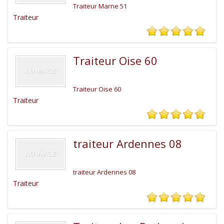
Traiteur Marne 51
Traiteur
Traiteur Oise 60
Traiteur Oise 60
Traiteur
traiteur Ardennes 08
traiteur Ardennes 08
Traiteur