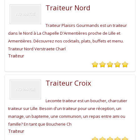
Traiteur Nord
Traiteur Plaisirs Gourmands est un traiteur
dans le Nord à La Chapelle D'Armentières proche de Lille et
Armentières. Découvrez nos cocktails, plats, buffets et menu.
Traiteur Nord Verstraete Charl
Traiteur
Traiteur Croix
Lecomte traiteur est un boucher, charcutier
traiteur sur Lille. Besoin d'un traiteur pour une réception, un
mariage, un bapteme, une communion, un repas entre ami ou
famille? En tant que Boucherie Ch
Traiteur