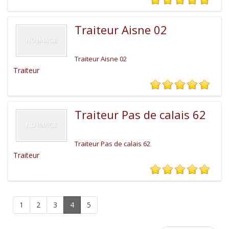
Traiteur Aisne 02
Traiteur Aisne 02
Traiteur
Traiteur Pas de calais 62
Traiteur Pas de calais 62
Traiteur
1
2
3
4
5