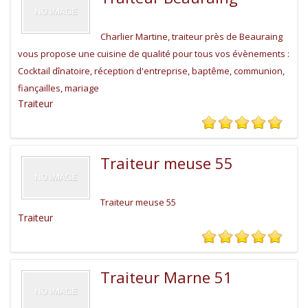
Charlier Martine, traiteur près de Beauraing
vous propose une cuisine de qualité pour tous vos évènements :
Cocktail dînatoire, réception d'entreprise, baptême, communion,
fiançailles, mariage
Traiteur
Traiteur meuse 55
Traiteur meuse 55
Traiteur
Traiteur Marne 51