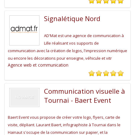
Signalétique Nord
AD'Mat est une agence de communication à
Lille réalisant vos supports de
communication avec la création de logos, l'impression numérique
ou encore les décorations pour enseigne, véhicule et vitr
Agence web et communication
Communication visuelle à
Tournai - Baert Event
Baert Event vous propose de créer votre logo, flyers, carte de
visite, dépliant. Laurant Baert, infographiste à Tournai dans le
Hainaut s'occupe de la communication sur papier, et la