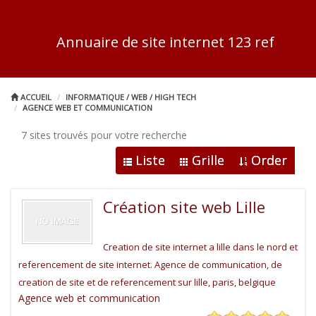
Annuaire de site internet 123 ref
ACCUEIL
INFORMATIQUE / WEB / HIGH TECH
AGENCE WEB ET COMMUNICATION
7 sites trouvés pour votre recherche
Liste
Grille
Order
Création site web Lille
Creation de site internet a lille dans le nord et
referencement de site internet. Agence de communication, de
creation de site et de referencement sur lille, paris, belgique
Agence web et communication