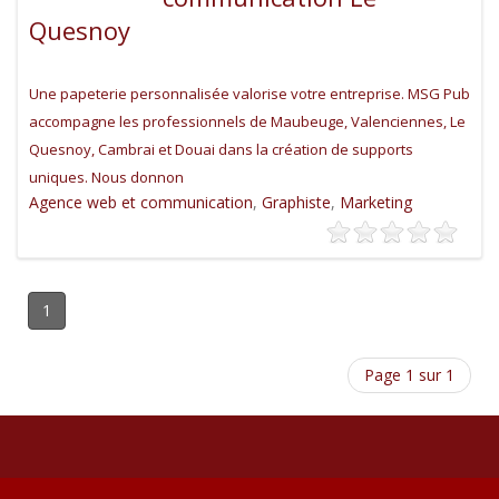
Quesnoy
Une papeterie personnalisée valorise votre entreprise. MSG Pub
accompagne les professionnels de Maubeuge, Valenciennes, Le
Quesnoy, Cambrai et Douai dans la création de supports
uniques. Nous donnon
Agence web et communication
,
Graphiste
,
Marketing
1
Page 1 sur 1