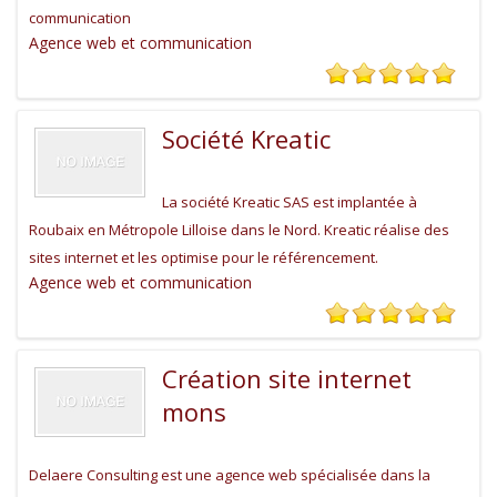
communication
Agence web et communication
Société Kreatic
La société Kreatic SAS est implantée à
Roubaix en Métropole Lilloise dans le Nord. Kreatic réalise des
sites internet et les optimise pour le référencement.
Agence web et communication
Création site internet
mons
Delaere Consulting est une agence web spécialisée dans la