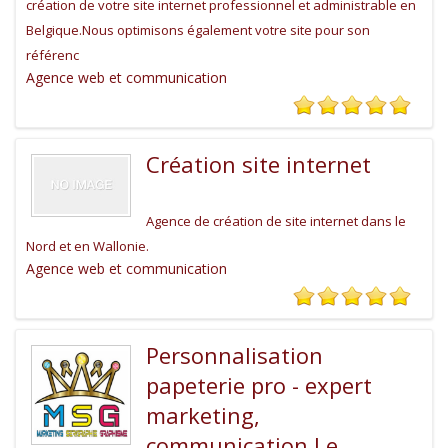
création de votre site internet professionnel et administrable en
Belgique.Nous optimisons également votre site pour son
référenc
Agence web et communication
Création site internet
Agence de création de site internet dans le
Nord et en Wallonie.
Agence web et communication
Personnalisation
papeterie pro - expert
marketing,
communication Le