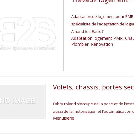
Adaptation de logement pour PMR 
spécialiste de l’adaptation de lo
Amand-les-Eaux ?
Adaptation logement PMR
,
Chau
Plombier
,
Rénovation
Volets, chassis, portes se
Fabry roland s'occupe de la pose et de l'insta
aussi de la motorisation et l'automatisation 
Menuiserie