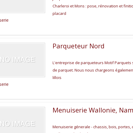
Charleroi et Mons : pose, rénovation et fini
placard
serie
Parqueteur Nord
L'entreprise de parqueteurs Motif Parquets s
de parquet. Nous nous chargeons également 
lillois
serie
Menuiserie Wallonie, Nam
Menuiserie génerale - chassis, bois, portes, 