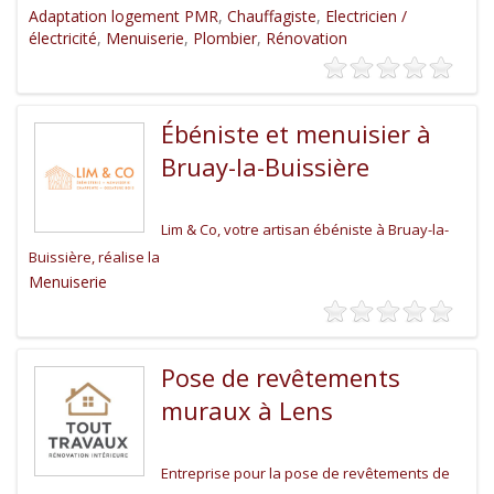
Adaptation logement PMR
,
Chauffagiste
,
Electricien /
électricité
,
Menuiserie
,
Plombier
,
Rénovation
Ébéniste et menuisier à
Bruay-la-Buissière
Lim & Co, votre artisan ébéniste à Bruay-la-
Buissière, réalise la
Menuiserie
Pose de revêtements
muraux à Lens
Entreprise pour la pose de revêtements de