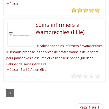
Médical
Soins infirmiers à
Wambrechies (Lille)
Le cabinet de soins infirmiers à Wambrechies
(Lille) vous propose les services de professionnels de la santé
pour panser vos blessures et veiller à leur bonne guerison.
Cabiner de soins infirmeirs
Médical
,
Santé / bien être
1
Page 1 sur 1