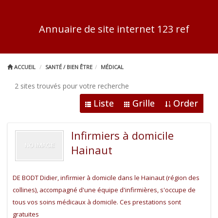
Annuaire de site internet 123 ref
ACCUEIL
SANTÉ / BIEN ÊTRE
MÉDICAL
2 sites trouvés pour votre recherche
Liste
Grille
Order
Infirmiers à domicile
Hainaut
DE BODT Didier, infirmier à domicile dans le Hainaut (région des
collines), accompagné d'une équipe d'infirmières, s'occupe de
tous vos soins médicaux à domicile. Ces prestations sont
gratuites