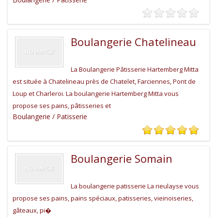
Boulangerie Chatelineau
La Boulangerie Pâtisserie Hartemberg Mitta
est située à Chatelineau près de Chatelet, Farciennes, Pont de
Loup et Charleroi. La boulangerie Hartemberg Mitta vous
propose ses pains, pâtisseries et
Boulangerie / Patisserie
Boulangerie Somain
La boulangerie patisserie La rieulayse vous
propose ses pains, pains spéciaux, patisseries, vieinoiseries,
gâteaux, pi�