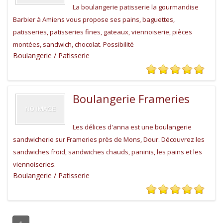
La boulangerie patisserie la gourmandise
Barbier à Amiens vous propose ses pains, baguettes,
patisseries, patisseries fines, gateaux, viennoiserie, pièces
montées, sandwich, chocolat. Possibilité
Boulangerie / Patisserie
Boulangerie Frameries
Les délices d'anna est une boulangerie
sandwicherie sur Frameries près de Mons, Dour. Découvrez les
sandwiches froid, sandwiches chauds, paninis, les pains et les
viennoiseries.
Boulangerie / Patisserie