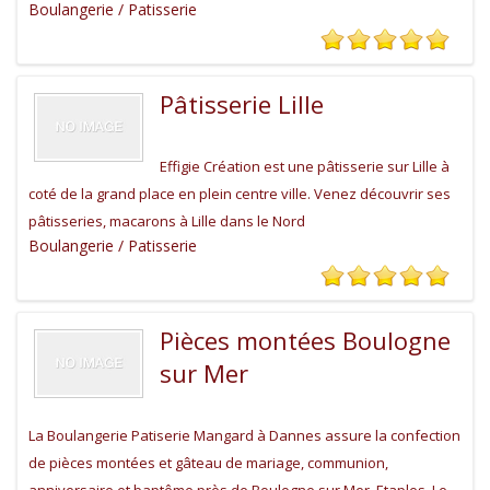
Boulangerie / Patisserie
Pâtisserie Lille
Effigie Création est une pâtisserie sur Lille à
coté de la grand place en plein centre ville. Venez découvrir ses
pâtisseries, macarons à Lille dans le Nord
Boulangerie / Patisserie
Pièces montées Boulogne
sur Mer
La Boulangerie Patiserie Mangard à Dannes assure la confection
de pièces montées et gâteau de mariage, communion,