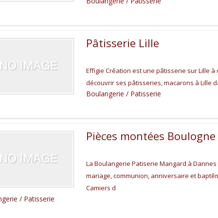
Boulangerie / Patisserie
Pâtisserie Lille
Effigie Création est une pâtisserie sur Lille à
découvrir ses pâtisseries, macarons à Lille 
Boulangerie / Patisserie
Pièces montées Boulogne
La Boulangerie Patiserie Mangard à Dannes 
mariage, communion, anniversaire et baptêm
Camiers d
gerie / Patisserie