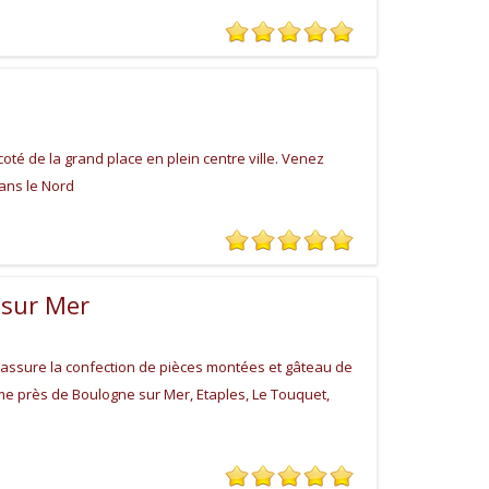
 coté de la grand place en plein centre ville. Venez
dans le Nord
 sur Mer
assure la confection de pièces montées et gâteau de
e près de Boulogne sur Mer, Etaples, Le Touquet,