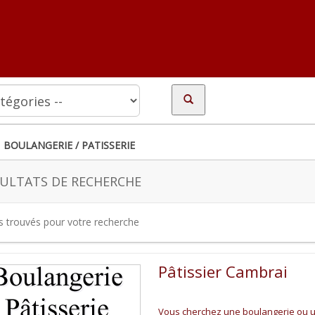
BOULANGERIE / PATISSERIE
ULTATS DE RECHERCHE
es trouvés pour votre recherche
Pâtissier Cambrai
Vous cherchez une boulangerie ou un