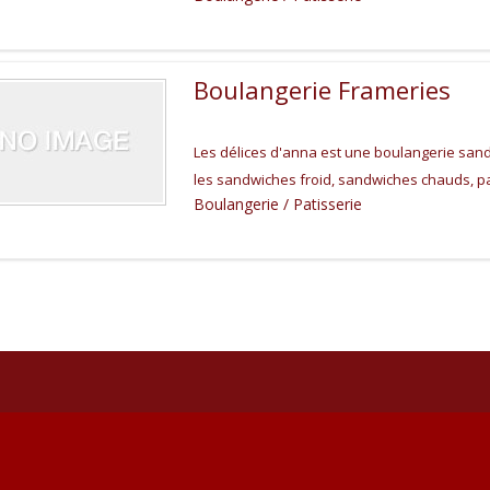
Boulangerie Frameries
Les délices d'anna est une boulangerie san
les sandwiches froid, sandwiches chauds, pan
Boulangerie / Patisserie