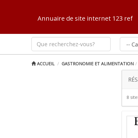
Annuaire de site internet 123 ref
ACCUEIL
GASTRONOMIE ET ALIMENTATION
RÉS
8 sit