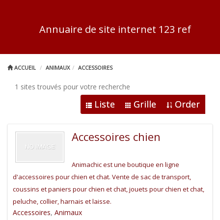
Annuaire de site internet 123 ref
ACCUEIL
ANIMAUX
ACCESSOIRES
1 sites trouvés pour votre recherche
Liste
Grille
Order
Accessoires chien
Animachic est une boutique en ligne
d'accessoires pour chien et chat. Vente de sac de transport,
coussins et paniers pour chien et chat, jouets pour chien et chat,
peluche, collier, harnais et laisse.
Accessoires
,
Animaux